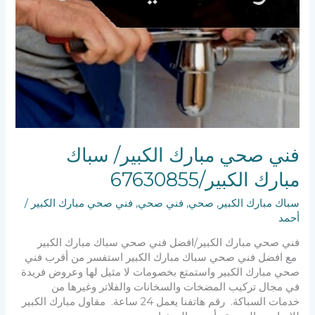
فني صحي مبارك الكبير/ سباك
مبارك الكبير/67630855
سباك مبارك الكبير
,
صحي
,
فني صحي
,
فني صحي مبارك الكبير
/
أحمد
فني صحي مبارك الكبير/افضل فني صحي سباك مبارك الكبير
مع افضل فني صحي سباك مبارك الكبير استفسر من أقرب فني
صحي مبارك الكبير واستمتع بخصومات لا مثيل لها وعروض فريدة
في مجال تركيب المضخات والسخانات والفلاتر وغيرها من
خدمات السباكة. رقم هاتفنا يعمل 24 ساعة. مقاول مبارك الكبير