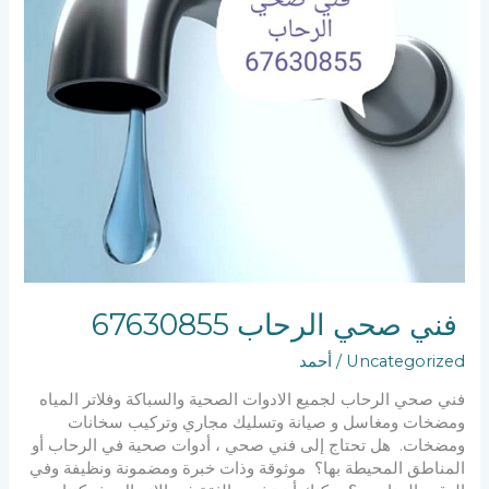
فني صحي الرحاب 67630855
Uncategorized
/
أحمد
فني صحي الرحاب لجميع الادوات الصحية والسباكة وفلاتر المياه
ومضخات ومغاسل و صيانة وتسليك مجاري وتركيب سخانات
ومضخات. هل تحتاج إلى فني صحي ، أدوات صحية في الرحاب أو
المناطق المحيطة بها؟ موثوقة وذات خبرة ومضمونة ونظيفة وفي