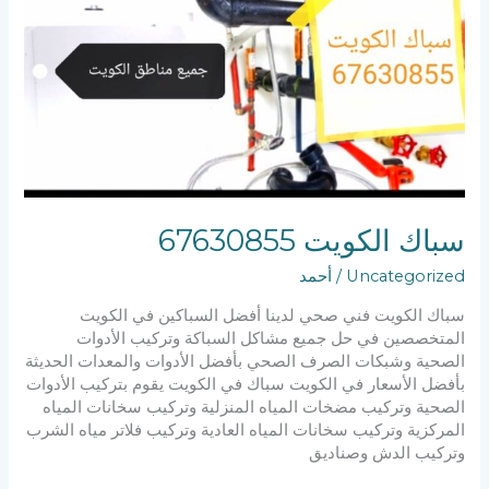
سباك الكويت 67630855
Uncategorized
/
أحمد
سباك الكويت فني صحي لدينا أفضل السباكين في الكويت
المتخصصين في حل جميع مشاكل السباكة وتركيب الأدوات
الصحية وشبكات الصرف الصحي بأفضل الأدوات والمعدات الحديثة
بأفضل الأسعار في الكويت سباك في الكويت يقوم بتركيب الأدوات
الصحية وتركيب مضخات المياه المنزلية وتركيب سخانات المياه
المركزية وتركيب سخانات المياه العادية وتركيب فلاتر مياه الشرب
وتركيب الدش وصناديق