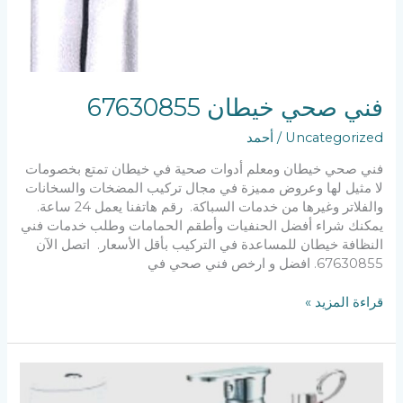
فني صحي خيطان 67630855
Uncategorized
/
أحمد
فني صحي خيطان ومعلم أدوات صحية في خيطان تمتع بخصومات
لا مثيل لها وعروض مميزة في مجال تركيب المضخات والسخانات
والفلاتر وغيرها من خدمات السباكة. رقم هاتفنا يعمل 24 ساعة.
يمكنك شراء أفضل الحنفيات وأطقم الحمامات وطلب خدمات فني
النظافة خيطان للمساعدة في التركيب بأقل الأسعار. اتصل الآن
67630855. افضل و ارخص فني صحي في
قراءة المزيد »
فني
صحي