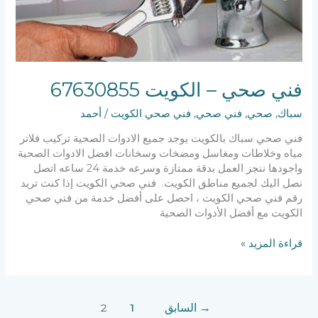
فني صحي – الكويت 67630855
سباك
,
صحي
,
فني صحي
,
فني صحي الكويت
/
أحمد
فني صحي سباك بالكويت يوجد جميع الادوات الصحية تركيب فلاتر
مياه وخلاطات ومغاسل ومضخات وسخانات افضل الادوات الصحية
واجودها ننجز العمل بدقة ممتازة وسرعه خدمة 24 ساعه اتصل
نصل اليك لجميع مناطق الكويت. فني صحي الكويت إذا كنت تريد
رقم فني صحي الكويت ، احصل على أفضل خدمة من فني صحي
الكويت مع أفضل الأدوات الصحية
قراءة المزيد »
→
السابق
1
2