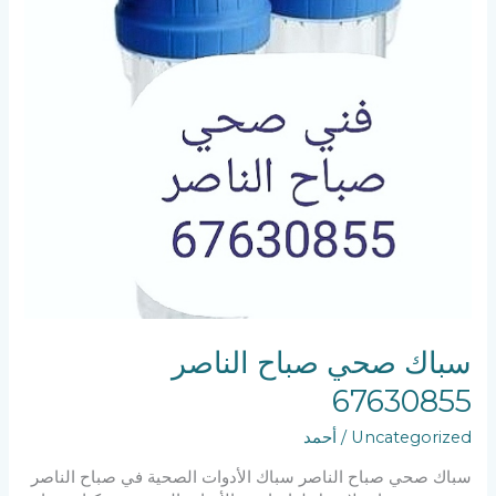
سباك صحي صباح الناصر
67630855
Uncategorized
/
أحمد
سباك صحي صباح الناصر سباك الأدوات الصحية في صباح الناصر