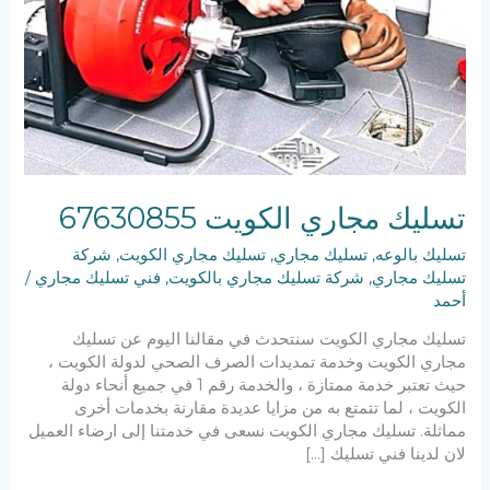
تسليك مجاري الكويت 67630855
تسليك بالوعه
,
تسليك مجاري
,
تسليك مجاري الكويت
,
شركة
تسليك مجاري
,
شركة تسليك مجاري بالكويت
,
فني تسليك مجاري
/
أحمد
تسليك مجاري الكويت سنتحدث في مقالنا اليوم عن تسليك
مجاري الكويت وخدمة تمديدات الصرف الصحي لدولة الكويت ،
حيث تعتبر خدمة ممتازة ، والخدمة رقم 1 في جميع أنحاء دولة
الكويت ، لما تتمتع به من مزايا عديدة مقارنة بخدمات أخرى
مماثلة. تسليك مجاري الكويت نسعى في خدمتنا إلى ارضاء العميل
لان لدينا فني تسليك […]