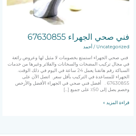
فني صحي الجهراء 67630855
Uncategorized
/
أحمد
فني صحي الجهراء استمتع بخصومات لا مثيل لها وعروض رائعة
في مجال تركيب المضخات والسخانات والفلاتر وغيرها من خدمات
السباكة رقم هاتفنا يعمل 24 ساعة في اليوم في ذلك الوقت.
الجهراء للمساعدة في التركيب بأقل سعر. اتصل الآن على
67630855 . أفضل فني صحي في الجهراء الأفضل والأرخص
وخصم يصل إلى 50٪ على جميع […]
قراءة المزيد »