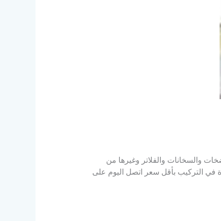
ت والسخانات والفلاتر وغيرها من
لأحمدي للمساعدة في التركيب بأقل سعر اتصل اليوم على