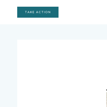
TAKE ACTION