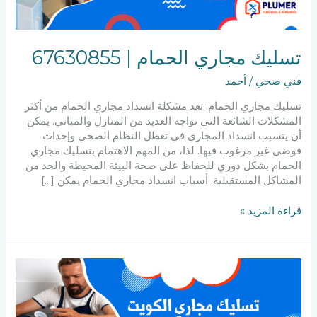
تسليك مجاري الحمام | 67630855
فني صحي
/
أحمد
تسليك مجاري الحمام: تعد مشكلة انسداد مجاري الحمام من أكثر
المشكلات الشائعة التي تواجه العديد من المنازل والمباني. يمكن
أن يتسبب انسداد المجاري في تعطل النظام الصحي وإحداث
فوضى غير مرغوب فيها. لذا، من المهم الاهتمام بتسليك مجاري
الحمام بشكل دوري للحفاظ على صحة البيئة المحيطة والحد من
المشاكل المستقبلية. أسباب انسداد مجاري الحمام يمكن […]
قراءة المزيد »
تسليك
مجاري
الكويت:
67630855