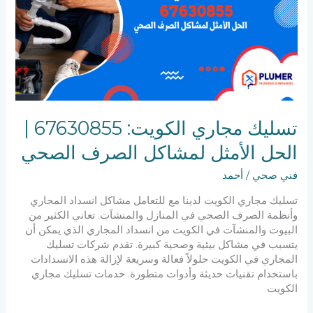
|
الحل
الأمثل
لمشاكل
الصرف
الصحي
تسليك مجاري الكويت: 67630855 |
الحل الأمثل لمشاكل الصرف الصحي
فني صحي
/
أحمد
تسليك مجاري الكويت لدينا مع للتعامل مشاكل انسداد المجاري
وأنظمة الصرف الصحي في المنازل والمنشآت. تعاني الكثير من
البيوت والمنشآت في الكويت من انسداد المجاري الذي يمكن أن
يتسبب في مشاكل بيئية وصحية كبيرة. تقدم شركات تسليك
المجاري في الكويت حلولاً فعالة وسريعة لإزالة هذه الانسدادات
باستخدام تقنيات حديثة وأدوات متطورة. خدمات تسليك مجاري
الكويت