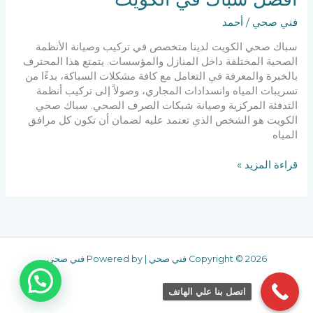
فني صحي
/
أحمد
سباك صحي الكويت لدينا متخصص في تركيب وصيانة الأنظمة
الصحية المختلفة داخل المنازل والمؤسسات. يتمتع هذا المحترف
بالخبرة والمعرفة في التعامل مع كافة مشكلات السباكة، بدءًا من
تسريبات المياه وانسدادات المجاري، وصولاً إلى تركيب أنظمة
التدفئة المركزية وصيانة شبكات الصرف الصحي. سباك صحي
الكويت هو الشخص الذي تعتمد عليه لضمان أن تكون كل مرافق
المياه
قراءة المزيد »
Copyright © 2026 فني صحي | Powered by فني صحي
اتصل بنا علي الهاتف