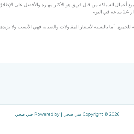
ميع أعمال السباكة من قبل فريق هو الأكثر مهارة والأفضل على الإطلاق
وم.
يع. أما بالنسبة لأسعار المقاولات والصيانة فهي الأنسب ولا نزيدها ح
Copyright © 2026 فني صحي | Powered by فني صحي