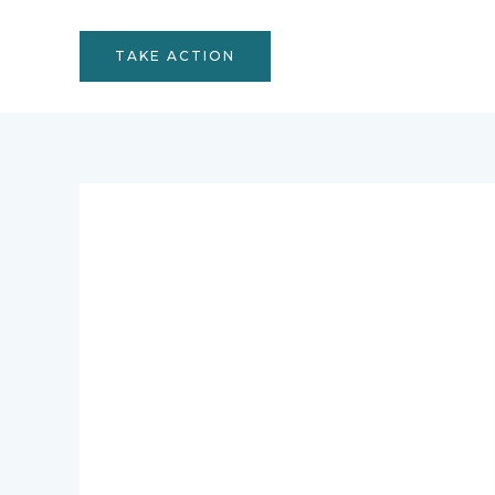
TAKE ACTION