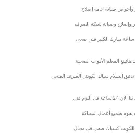
 وأحواض صيانة عامة إصلاح
ر وإصلاح وصيانة شبكة الصرف
هاتينغ المعلم الأدوات الصحية
 اليوم فني
قوم بجميع أعمال السباكة
الكويت كسباك صحي في مجال