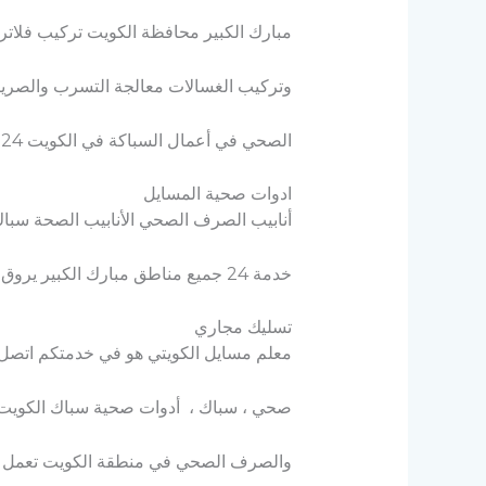
مبارك الكبير محافظة الكويت تركيب فلاتر
وتركيب الغسالات معالجة التسرب والصري
الصحي في أعمال السباكة في الكويت 24 ساعة مبارك الكبير فني صحي
ادوات صحية المسايل
أنابيب الصرف الصحي الأنابيب الصحة سباك 
خدمة 24 جميع مناطق مبارك الكبير يروق تدفق السلام سباك الكويتي الصرف الصحي
تسليك مجاري
معلم مسايل الكويتي هو في خدمتكم اتصل بنا الآن 24 ساعة في
صحي ، سباك ، أدوات صحية سباك الكويت ي
والصرف الصحي في منطقة الكويت تعمل 