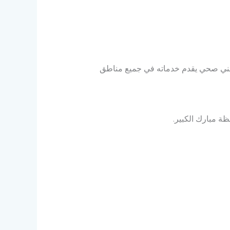
فني صحي يقدم خدماته في جميع مناطق
ة مبارك الكبير.