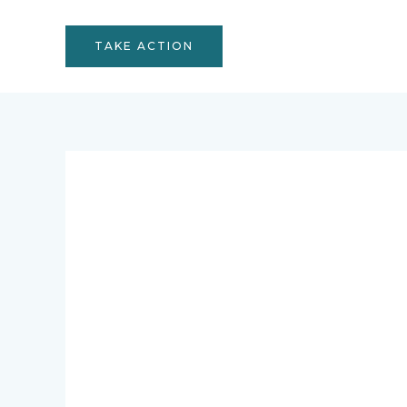
TAKE ACTION