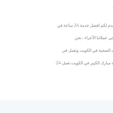
 افضل خدمة 24 ساعة في
ملائنا الأعزاء ، نحن
 الصحية في الكويت ونعمل في
ارك الكبير في الكويت نعمل 24