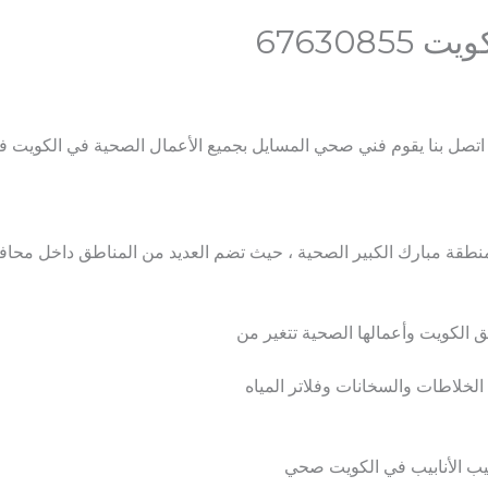
676308
تصل بنا يقوم فني صحي المسايل بجميع الأعمال الصحية في الكويت 
طقة مبارك الكبير الصحية ، حيث تضم العديد من المناطق داخل محافظ
الكويت وأعمالها الصحية تتغير من
خلاطات والسخانات وفلاتر المياه
يب الأنابيب في الكويت صحي