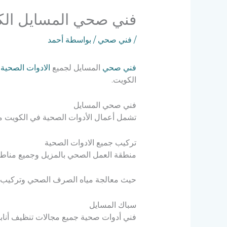
فني صحي المسايل الكويت 55
/
فني صحي
/ بواسطة
أحمد
فني صحي
المسايل لجميع
الادوات الصحية
ا
الكويت.
فني صحي المسايل
تشمل أعمال الأدوات الصحية في الكويت من
تركيب جميع الادوات الصحية
منطقة العمل الصحي بالمزيل وجميع مناطق 
حيث معالجة مياه الصرف الصحي وتركيب ال
سباك المسايل
فني أدوات صحية جميع مجالات تنظيف أناب