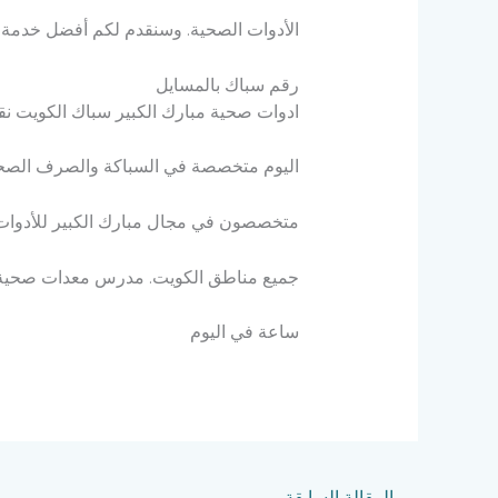
الأدوات الصحية. وسنقدم لكم أفضل خدمة.
رقم سباك بالمسايل
ادوات صحية مبارك الكبير سباك الكويت نقدم لكم
اليوم متخصصة في السباكة والصرف الصحي ع
متخصصون في مجال مبارك الكبير للأدوات
جميع مناطق الكويت. مدرس معدات صحية مب
ساعة في اليوم
→
المقالة السابقة